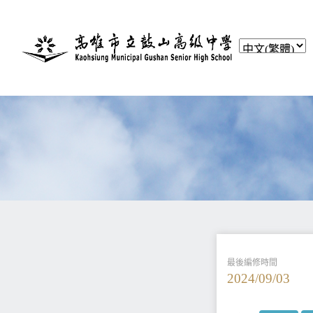
最後編修時間
2024/09/03