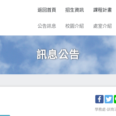
返回首頁
招生資訊
課程計畫
公告訊息
校園介紹
處室介紹
訊息公告
Facebo
T
學務處-訓育