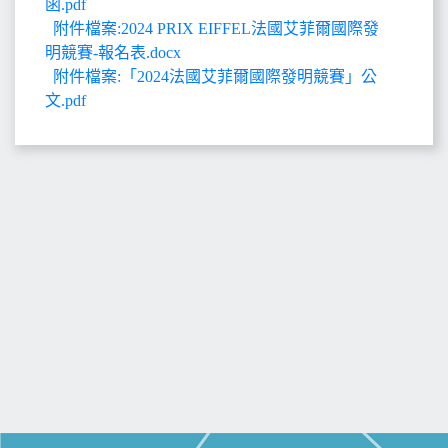
函.pdf
附件檔案:2024 PRIX EIFFEL法國艾菲爾國際發
明競賽-報名表.docx
附件檔案:「2024法國艾菲爾國際發明競賽」公
文.pdf