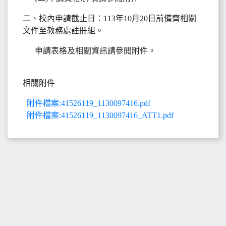
二、校內申請截止日：113年10月20日前備齊相關
文件至教務處註冊組。
申請表格及相關資訊請參閱附件。
相關附件
附件檔案:41526119_1130097416.pdf
附件檔案:41526119_1130097416_ATT1.pdf