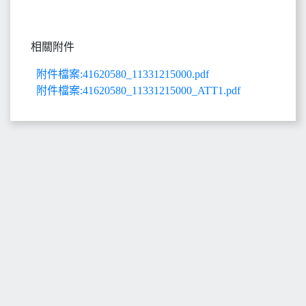
相關附件
附件檔案:41620580_11331215000.pdf
附件檔案:41620580_11331215000_ATT1.pdf