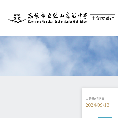
最後編修時間
2024/09/18