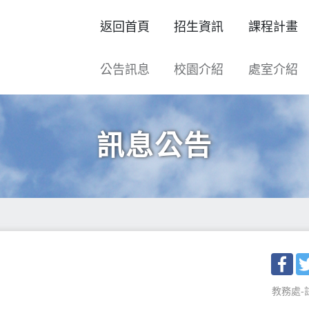
返回首頁
招生資訊
課程計畫
公告訊息
校園介紹
處室介紹
訊息公告
Fac
教務處-