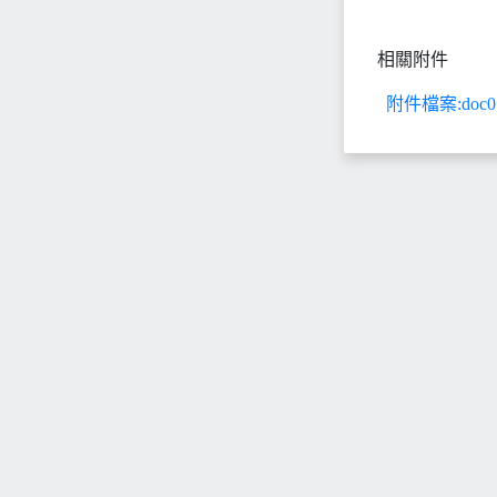
相關附件
附件檔案:doc077