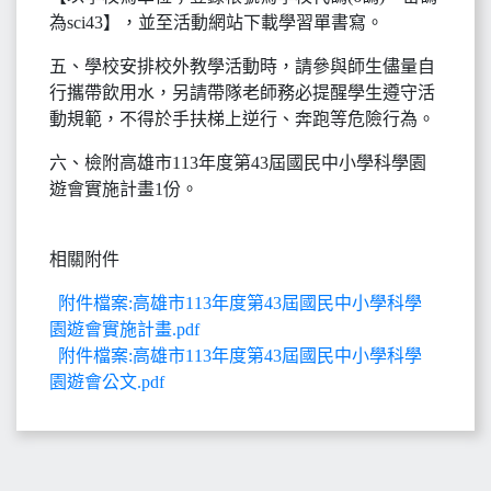
為sci43】，並至活動網站下載學習單書寫。
五、學校安排校外教學活動時，請參與師生儘量自
行攜帶飲用水，另請帶隊老師務必提醒學生遵守活
動規範，不得於手扶梯上逆行、奔跑等危險行為。
六、檢附高雄市113年度第43屆國民中小學科學園
遊會實施計畫1份。
相關附件
附件檔案:高雄市113年度第43屆國民中小學科學
園遊會實施計畫.pdf
附件檔案:高雄市113年度第43屆國民中小學科學
園遊會公文.pdf