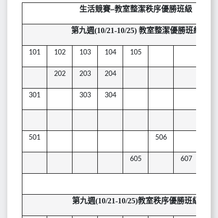
生活競賽~
教室整潔秩序優勝班級
第九週(10/21-10/25) 教室整潔優勝班級
101
102
103
104
105
202
203
204
301
303
304
501
506
605
607
第九週(10/21-10/25)教室秩序優勝班級