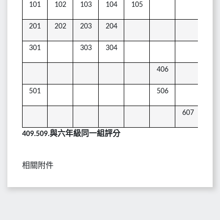
101
102
103
104
105
201
202
203
204
301
303
304
406
501
506
607
409.509.
與六年級同一組評分
相關附件