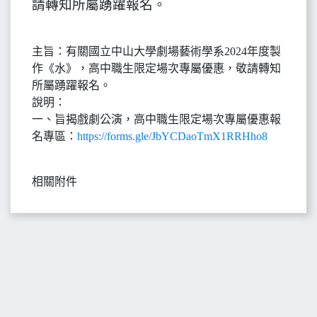
請轉知所屬踴躍報名。
主旨：有關國立中山大學劇場藝術學系2024年度製
作《水》，高中職生限定場次專屬優惠，敬請轉知
所屬踴躍報名。
說明：
一、旨揭戲劇公演，高中職生限定場次專屬優惠報
名專區：
https://forms.gle/JbYCDaoTmX1RRHho8
相關附件