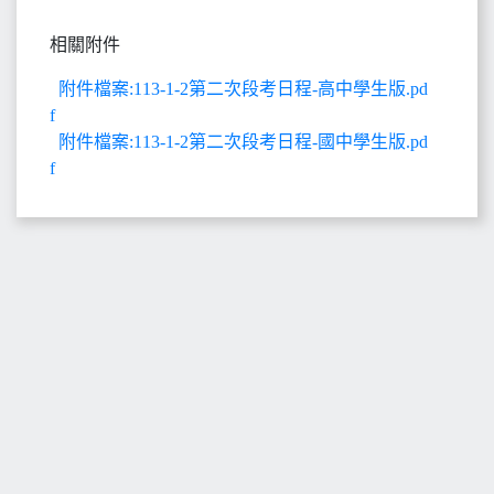
相關附件
附件檔案:113-1-2第二次段考日程-高中學生版.pd
f
附件檔案:113-1-2第二次段考日程-國中學生版.pd
f