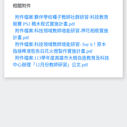
相關附件
附件檔案:夥伴學校種子教師社群研習-科技教育
競賽 PS2 積木程式實施計畫.pdf
附件檔案:科技領域教師增能研習-押花相框實施
計畫.pdf
附件檔案:科技領域教師增能研習- Say it！原木
指接榫液態告白花火燈製作實施計畫.pdf
附件檔案:113學年度高雄市大樹自造教育及科技
中心辦理「12月份教師研習」公文.pdf