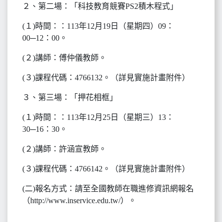
２、第二場：「科技教育競賽PS2積木程式」
(１)時間：：113年12月19日（星期四）09：
00─12：00。
(２)講師：傅仲儀教師。
(３)課程代碼：4766132。（詳見實施計畫附件）
３、第三場：「押花相框」
(１)時間：：113年12月25日（星期三）13：
30─16：30。
(２)講師：許涵宣教師。
(３)課程代碼：4766142。（詳見實施計畫附件）
(二)報名方式：請至全國教師在職進修資訊網報名
（http://www.inservice.edu.tw/）。