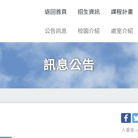
返回首頁
招生資訊
課程計畫
公告訊息
校園介紹
處室介紹
訊息公告
Fac
人事室-