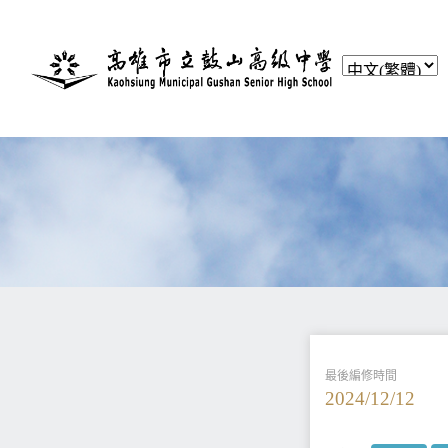
最後編修時間
2024/12/12