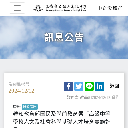
訊息公告
Facebook
Twitter
Line
LinkedIn
最後編修時間
返回
2024/12/12
教務處-教學組
2024/12/12 發佈
標籤:
研習講座
轉知教育部國民及學前教育署「高級中等
學校人文及社會科學基礎人才培育實施計