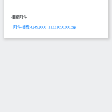
相關附件
附件檔案:42492060_11331050300.zip