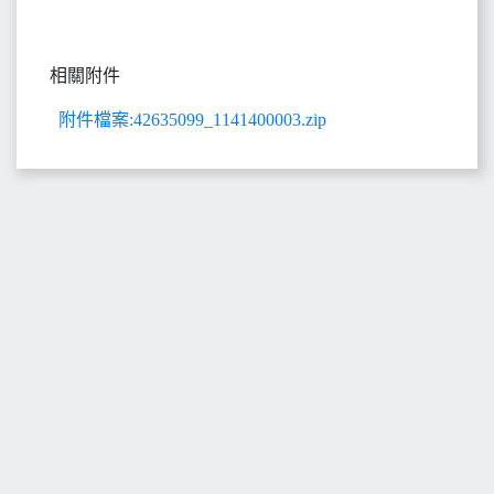
相關附件
附件檔案:42635099_1141400003.zip