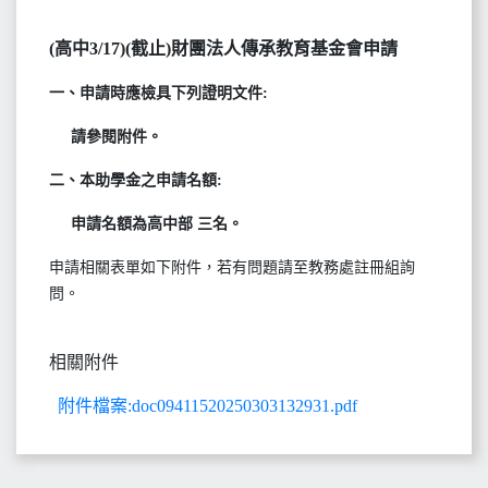
(高中3/17)(截止)財團法人傳承教育基金會申請
一、申請時應檢具下列證明文件:
請參閱附件。
二、本助學金之申請名額:
申請名額為高中部 三名。
申請相關表單如下附件，若有問題請至教務處註冊組詢
問。
相關附件
附件檔案:doc09411520250303132931.pdf