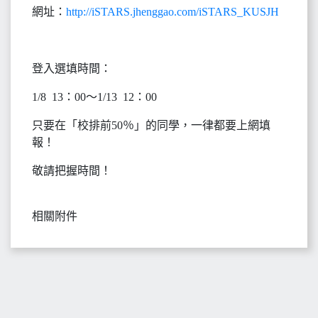
網址：
http://iSTARS.jhenggao.com/iSTARS_KUSJH
登入選填時間：
1/8 13：00～1/13 12：00
只要在「校排前50％」的同學，一律都要上網填
報！
敬請把握時間！
相關附件