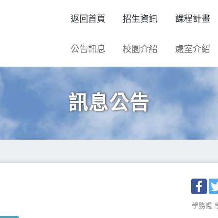
返回首頁
招生資訊
課程計畫
公告訊息
校園介紹
處室介紹
訊息公告
Fac
學務處-