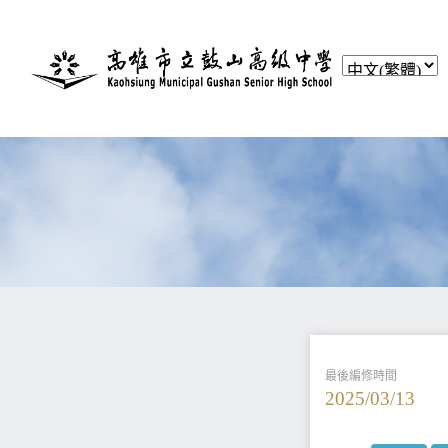
最後編修時間
2025/03/13