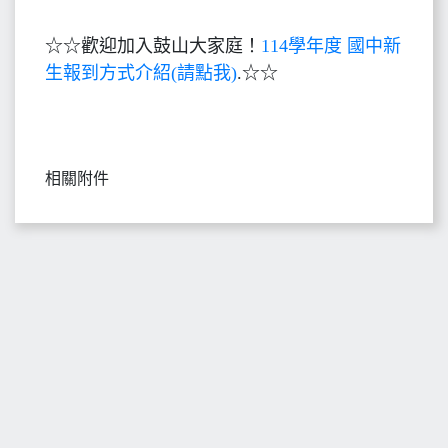
☆☆歡迎加入鼓山大家庭！
114學年度 國中新
生報到方式介紹(請點我)
.☆☆
相關附件