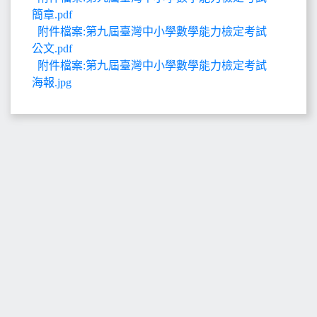
簡章.pdf
附件檔案:第九屆臺灣中小學數學能力檢定考試
公文.pdf
附件檔案:第九屆臺灣中小學數學能力檢定考試
海報.jpg