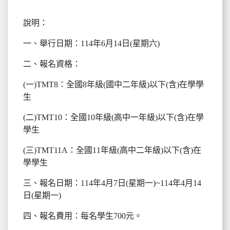
說明：
一、舉行日期：114年6月14日(星期六)
二、報名資格：
(一)TMT8：全國8年級(國中二年級)以下(含)在學學
生
(二)TMT10：全國10年級(高中一年級)以下(含)在學
學生
(三)TMT11A：全國11年級(高中二年級)以下(含)在
學學生
三、報名日期：114年4月7日(星期一)~114年4月14
日(星期一)
四、報名費用：每名學生700元。