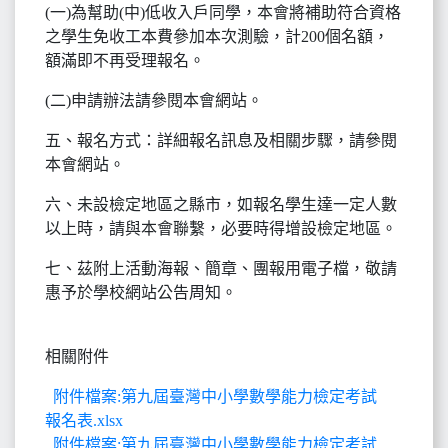
(一)為幫助(中)低收入戶同學，本會將補助符合資格
之學生免收工本費參加本次測驗，計200個名額，
額滿即不再受理報名。
(二)申請辦法請參閱本會網站。
五、報名方式：詳細報名訊息及相關步驟，請參閱
本會網站。
六、未設檢定地區之縣市，如報名學生達一定人數
以上時，請與本會聯繫，必要時得增設檢定地區。
七、茲附上活動海報、簡章、團報用電子檔，敬請
惠予於學校網站公告周知。
相關附件
附件檔案:第九屆臺灣中小學數學能力檢定考試
報名表.xlsx
附件檔案:第九屆臺灣中小學數學能力檢定考試