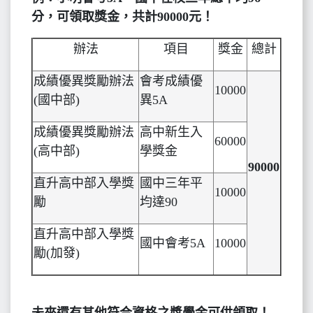
分，可領取獎金，共計90000元！
辦法
項目
獎金
總計
成績優異獎勵辦法
會考成績優
10000
(國中部)
異5A
成績優異獎勵辦法
高中新生入
60000
(高中部)
學獎金
90000
直升高中部入學獎
國中三年平
10000
勵
均達90
直升高中部入學獎
國中會考5A
10000
勵(加發)