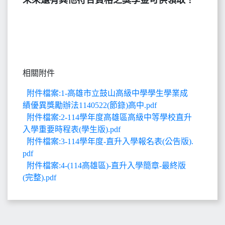
未來還有其他符合資格之獎學金可供領取！
相關附件
附件檔案:1-高雄市立鼓山高級中學學生學業成
績優異獎勵辦法1140522(節錄)高中.pdf
附件檔案:2-114學年度高雄區高級中等學校直升
入學重要時程表(學生版).pdf
附件檔案:3-114學年度-直升入學報名表(公告版).
pdf
附件檔案:4-(114高雄區)-直升入學簡章-最終版
(完整).pdf