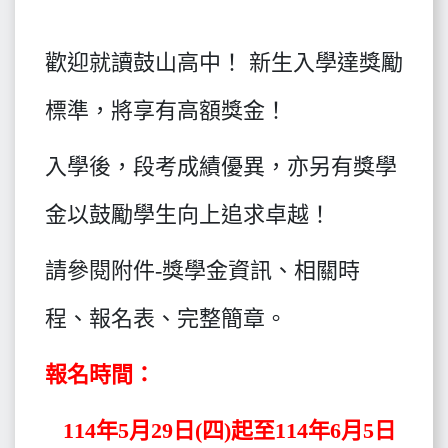
歡迎就讀鼓山高中！ 新生入學達獎勵
標準，將享有高額獎金！
入學後，段考成績優異，亦另有獎學
金以鼓勵學生向上追求卓越！
請參閱附件-獎學金資訊、相關時
程、報名表、完整簡章。
報名時間：
114年5月29日(四)起至114年6月5日