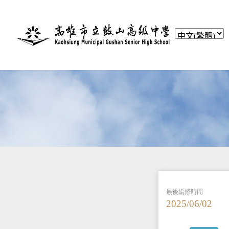
最後編修時間
2025/06/02