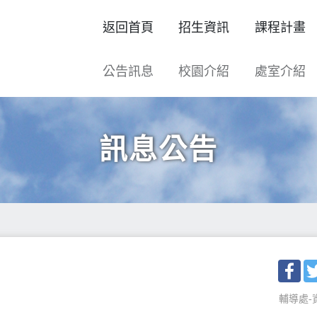
返回首頁
招生資訊
課程計畫
公告訊息
校園介紹
處室介紹
訊息公告
Fac
輔導處-