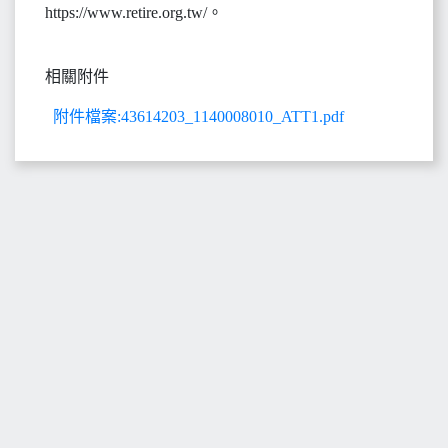
https://www.retire.org.tw/。
相關附件
附件檔案:43614203_1140008010_ATT1.pdf