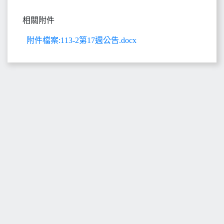
相關附件
附件檔案:113-2第17週公告.docx