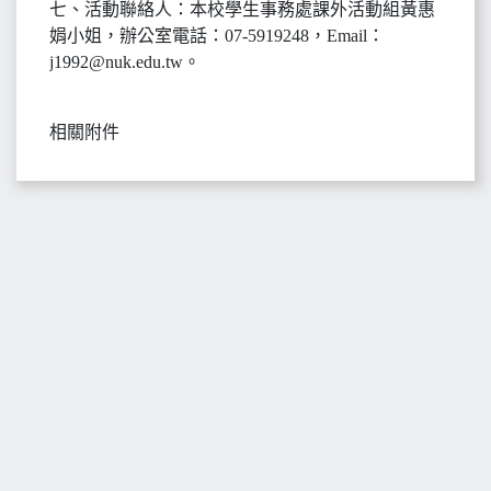
七、活動聯絡人：本校學生事務處課外活動組黃惠
娟小姐，辦公室電話：07-5919248，Email：
j1992@nuk.edu.tw。
相關附件