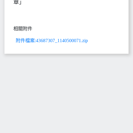
章」
相關附件
附件檔案:43687307_1140500071.zip