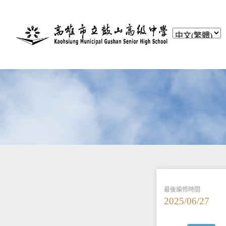
最後編修時間
2025/06/27