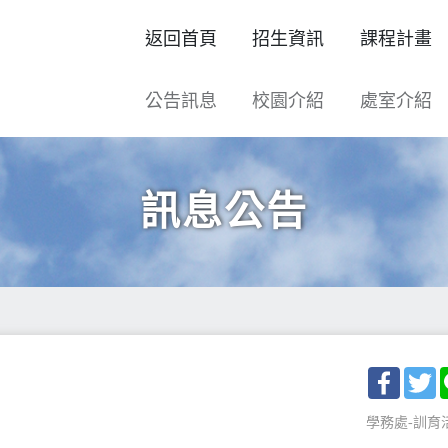
返回首頁
招生資訊
課程計畫
公告訊息
校園介紹
處室介紹
訊息公告
Facebo
T
學務處-訓育