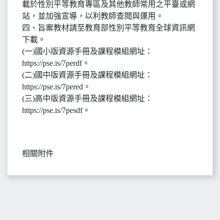
載於性別平等教育專區及其他教師常用之平臺或網
站，並加強宣導，以利教師查閱與運用。
四、旨案教材請至教育部性別平等教育全球資訊網
下載。
(一)國小版資源手冊及課程模組網址：
https://pse.is/7perdf。
(二)國中版資源手冊及課程模組網址：
https://pse.is/7pered。
(三)高中版資源手冊及課程模組網址：
https://pse.is/7pesdf。
相關附件