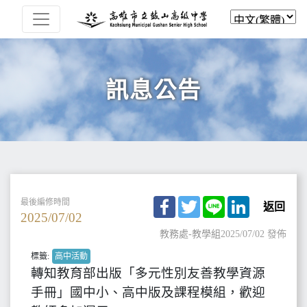
訊息公告
Facebook
Twitter
Line
LinkedIn
最後編修時間
返回
2025/07/02
教務處-教學組
2025/07/02 發佈
標籤:
高中活動
轉知教育部出版「多元性別友善教學資源
手冊」國中小、高中版及課程模組，歡迎