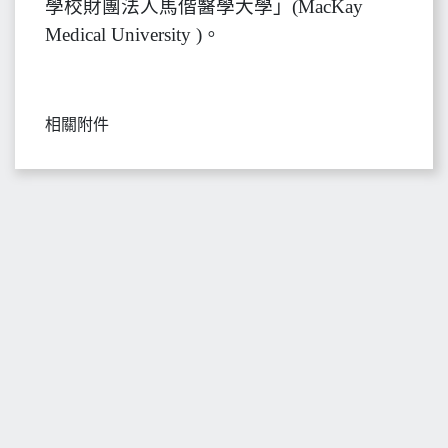
學校財團法人馬偕醫學大學」(MacKay
Medical University )。
相關附件