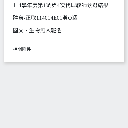
114學年度第1號第4次代理教師甄選結果
體育-正取114014E01黃O涵
國文、生物無人報名
相關附件