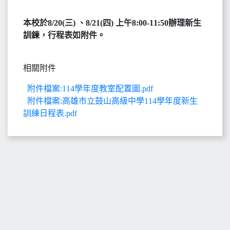
本校於8/20(三) 、8/21(四) 上午8:00-11:50辦理新生
訓鍊，行程表如附件。
相關附件
附件檔案:114學年度教室配置圖.pdf
附件檔案:高雄市立鼓山高級中學114學年度新生
訓練日程表.pdf