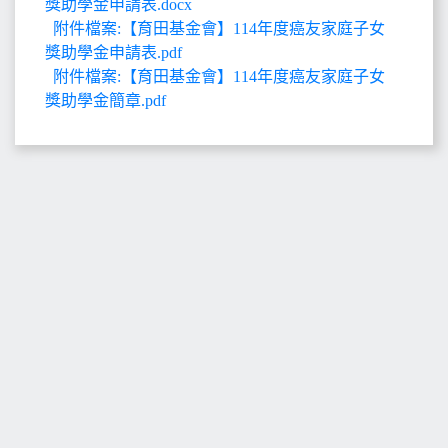
獎助學金申請表.docx
附件檔案:【育田基金會】114年度癌友家庭子女
獎助學金申請表.pdf
附件檔案:【育田基金會】114年度癌友家庭子女
獎助學金簡章.pdf