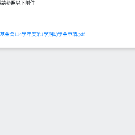
料請參照以下附件
基金會114學年度第1學期助學金申請.pdf