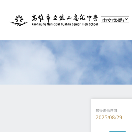
最後編修時間
2025/08/29