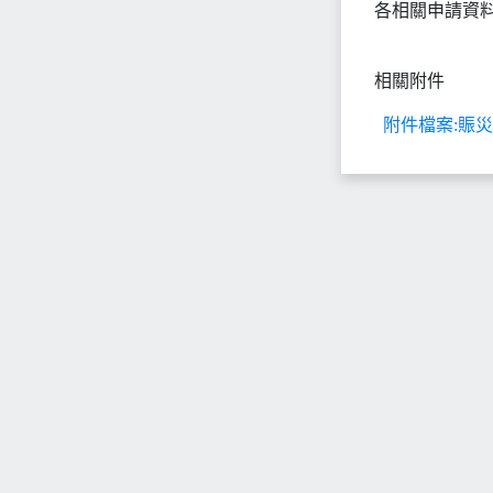
各相關申請資
相關附件
附件檔案:賑災