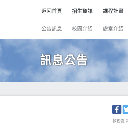
返回首頁
招生資訊
課程計畫
公告訊息
校園介紹
處室介紹
訊息公告
Fac
教務處-