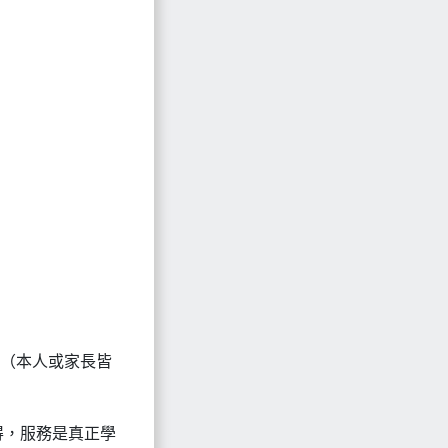
本（本人或家長皆
得，服務是真正學