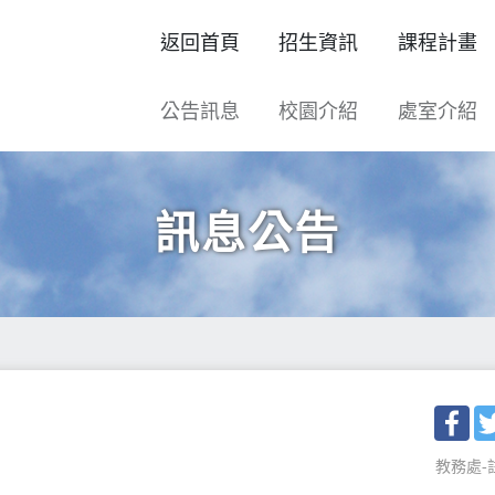
返回首頁
招生資訊
課程計畫
公告訊息
校園介紹
處室介紹
訊息公告
Fac
教務處-