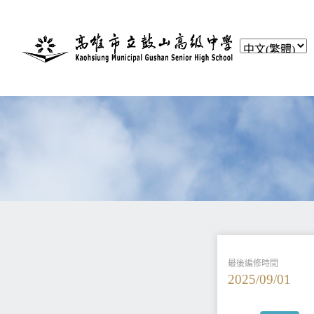
最後編修時間
2025/09/01