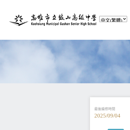
最後編修時間
2025/09/04