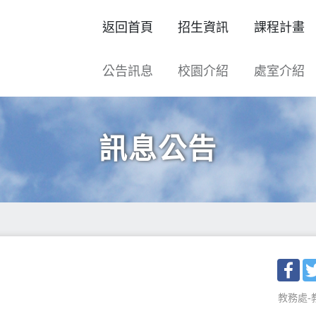
返回首頁
招生資訊
課程計畫
公告訊息
校園介紹
處室介紹
訊息公告
Fac
教務處-