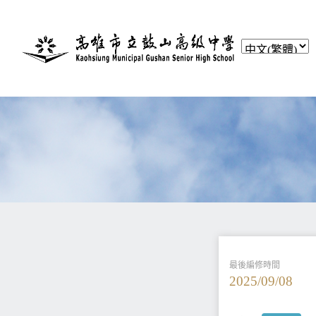
最後編修時間
2025/09/08