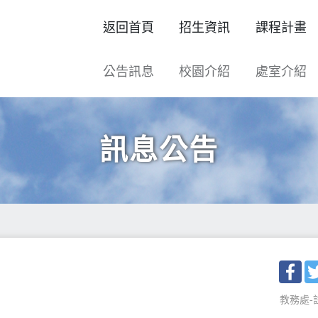
返回首頁
招生資訊
課程計畫
公告訊息
校園介紹
處室介紹
訊息公告
Fac
教務處-