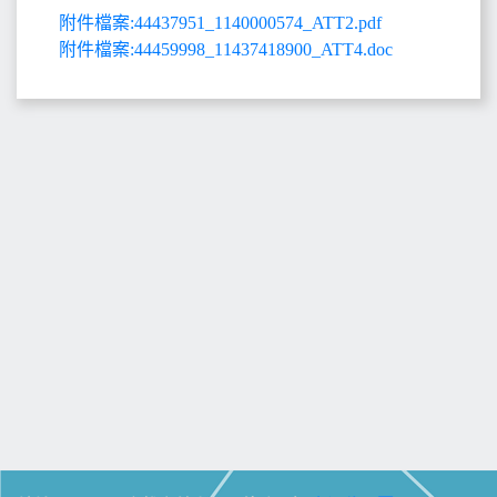
附件檔案:44437951_1140000574_ATT2.pdf
附件檔案:44459998_11437418900_ATT4.doc