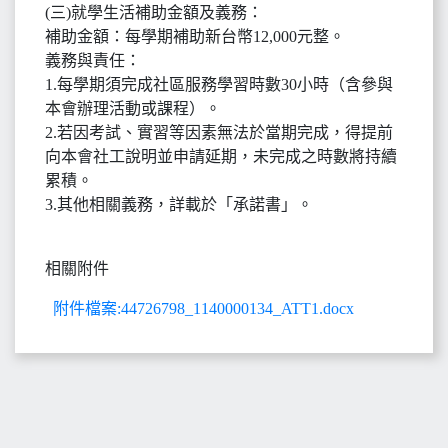
(三)就學生活補助金額及義務：
補助金額：每學期補助新台幣12,000元整。
義務與責任：
1.每學期須完成社區服務學習時數30小時（含參與
本會辦理活動或課程）。
2.若因考試、實習等因素無法於當期完成，得提前
向本會社工說明並申請延期，未完成之時數將持續
累積。
3.其他相關義務，詳載於「承諾書」。
相關附件
附件檔案:44726798_1140000134_ATT1.docx