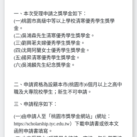
一、本次受理申請之獎學金如下：
(一)桃園市高級中等以上學校清寒優秀學生獎學
金。
(二)吳鴻森先生清寒優秀學生獎學金。
(三)劉興荖夫婦優秀學生獎學金。
(四)沈周阿蘭女士優秀學生獎學金。
(五)揚昇清寒優秀學生獎學金。
(六)吳鴻麟先生紀念獎學金。
二、申請資格為設籍本市(桃園市)6個月以上之高中
職及大專院校學生；新生不可申請。
三、申請程序如下：
(一)由申請人至「桃園市獎學金網站」(網址：
https://scholarship.tyc.edu.tw）下載申請書或依本文
函附申請書填寫。