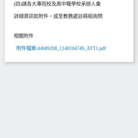
(四)請各大專院校及高中職學校承辦人彙
詳細資訊如附件，或至教務處註冊組詢問
相關附件
附件檔案:44689208_1140104749_ATT1.pdf