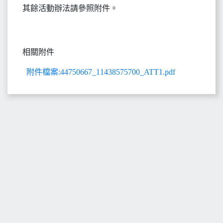
其餘活動辦法請參照附件。
相關附件
附件檔案:44750667_11438575700_ATT1.pdf