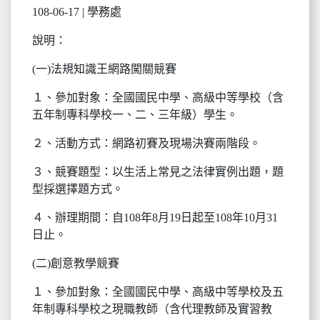
108-06-17 | 學務處
說明：
(一)法規知識王網路闖關競賽
１、參加對象：全國國民中學、高級中等學校（含
五年制專科學校一、二、三年級）學生。
２、活動方式：網路初賽及現場決賽兩階段。
３、競賽題型：以生活上常見之法律實例出題，題
型採選擇題方式。
４、辦理期間：自108年8月19日起至108年10月31
日止。
(二)創意教學競賽
１、參加對象：全國國民中學、高級中等學校及五
年制專科學校之現職教師（含代理教師及實習教