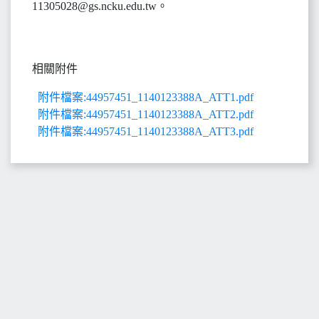
11305028@gs.ncku.edu.tw。
相關附件
附件檔案:44957451_1140123388A_ATT1.pdf
附件檔案:44957451_1140123388A_ATT2.pdf
附件檔案:44957451_1140123388A_ATT3.pdf