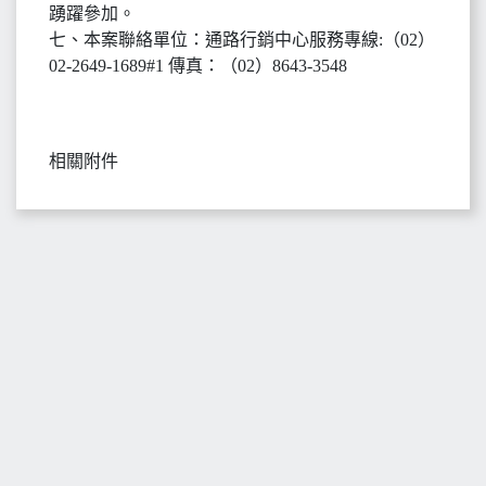
踴躍參加。
七、本案聯絡單位：通路行銷中心服務專線:（02）
02-2649-1689#1 傳真：（02）8643-3548
相關附件