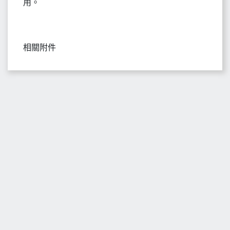
用。
相關附件