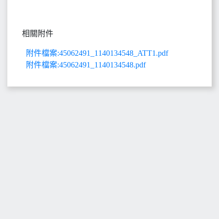
相關附件
附件檔案:45062491_1140134548_ATT1.pdf
附件檔案:45062491_1140134548.pdf