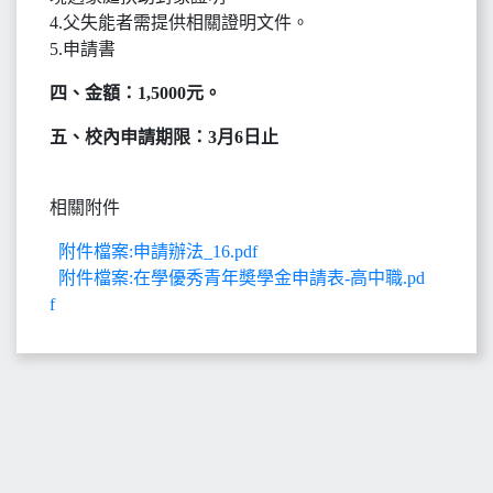
4.父失能者需提供相關證明文件。
5.申請書
四、金額：1,5000元。
五、
校內申請期限：3月6日止
相關附件
附件檔案:申請辦法_16.pdf
附件檔案:在學優秀青年奬學金申請表-高中職.pd
f