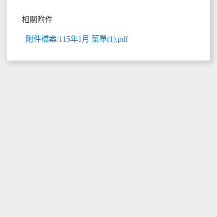
相關附件
附件檔案:115年1月 菜單(1).pdf