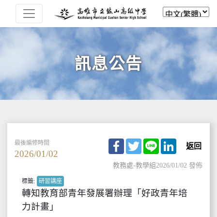
訊息公告
Facebook
Twitter
Line
LinkedIn
最後編修時間
返回
2026/01/02
教務處-教學組
2026/01/02 發佈
標籤:
研習講座
轉知教育部青年發展署辦理「好政青年培
力計畫」