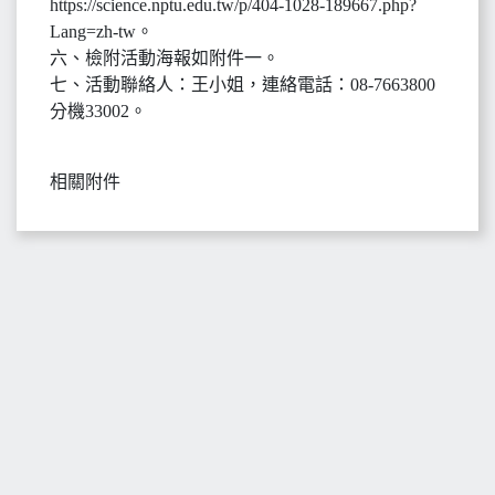
https://science.nptu.edu.tw/p/404-1028-189667.php?
Lang=zh-tw。
六、檢附活動海報如附件一。
七、活動聯絡人：王小姐，連絡電話：08-7663800
分機33002。
相關附件