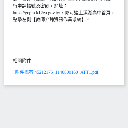
行申請帳號及密碼，網址：
https://gepin.k12ea.gov.tw，亦可連上溪湖高中首頁，
點擊左側【教師介聘資訊作業系統】。
相關附件
附件檔案:45212175_1140800160_ATT1.pdf