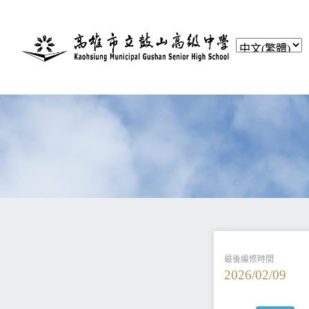
最後編修時間
2026/02/09