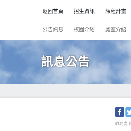
返回首頁
招生資訊
課程計畫
公告訊息
校園介紹
處室介紹
訊息公告
Fac
教務處-